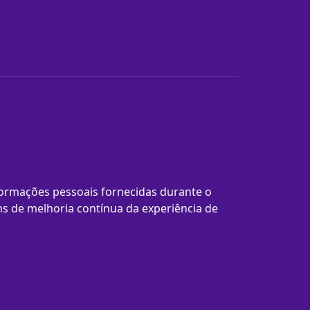
formações pessoais fornecidas durante o
ns de melhoria contínua da experiência de