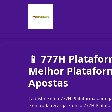
📱 777H Platafo
Melhor Platafor
Apostas
Cadastre-se na 777H Plataforma para g
e em cada recarga. Com a 777H Platafo