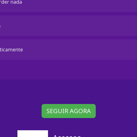
erder nada
a
aticamente
SEGUIR AGORA