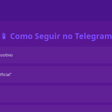
📱 Como Seguir no Telegram
ositivo
icial"