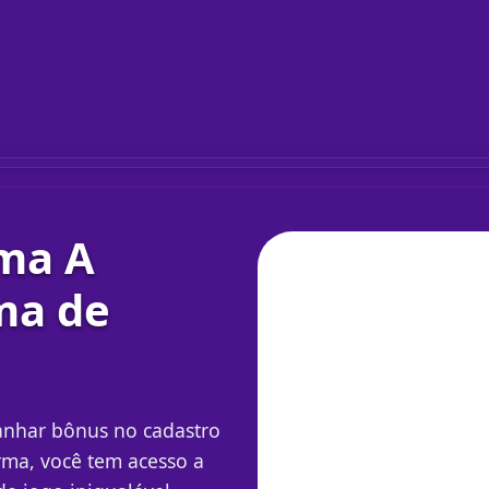
rma A
ma de
anhar bônus no cadastro
rma, você tem acesso a