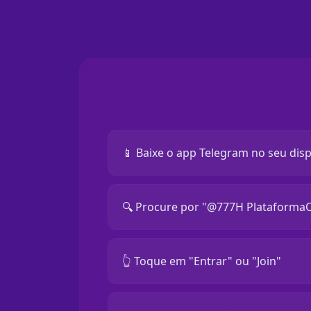
📱 Baixe o app Telegram no seu disp
🔍 Procure por "@777H PlataformaOf
👆 Toque em "Entrar" ou "Join"