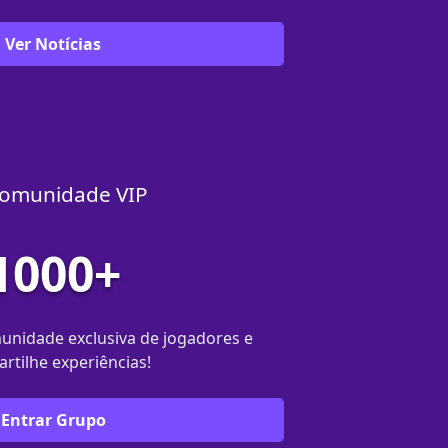
Ver Notícias
Comunidade VIP
1000+
unidade exclusiva de jogadores e
rtilhe experiências!
Entrar Grupo