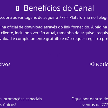
📱 Benefícios do Canal
scubra as vantagens de seguir a 777H Plataforma no Teleg
ina oficial de download através do link fornecido. A págin
liente, incluindo versão atual, tamanho do arquivo, requis
nload é completamente gratuito e não requer registro pré
sivos
📢 Notí
m, promoções especiais
Fique por dentro d
s únicos!
eventos da 77