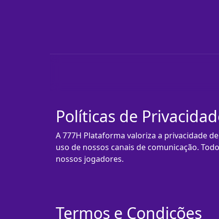
Políticas de Privacida
A 777H Plataforma valoriza a privacidade d
uso de nossos canais de comunicação. Todos
nossos jogadores.
Termos e Condições