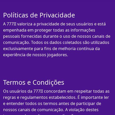
Políticas de Privacidade
A 777II valoriza a privacidade de seus usuários e está
empenhada em proteger todas as informações
pessoais fornecidas durante o uso de nossos canais de
comunicação. Todos os dados coletados são utilizados
exclusivamente para fins de melhoria contínua da
experiência de nossos jogadores.
Termos e Condições
Os usuários da 777II concordam em respeitar todas as
regras e regulamentos estabelecidos. É importante ler
e entender todos os termos antes de participar de
nossos canais de comunicação. A violação destes