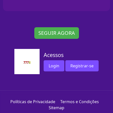
SEGUIR AGORA
Acessos
Login
Registrar-se
Políticas de Privacidade
Termos e Condições
Sitemap