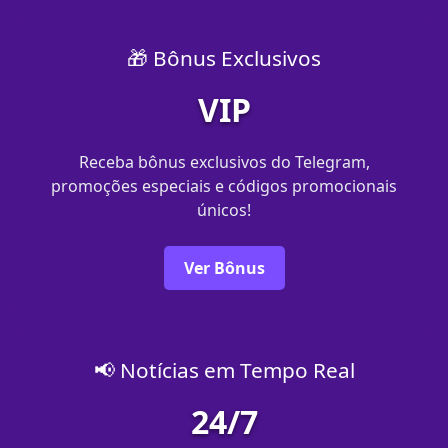
🎁 Bônus Exclusivos
VIP
Receba bônus exclusivos do Telegram,
promoções especiais e códigos promocionais
únicos!
Ver Bônus
📢 Notícias em Tempo Real
24/7