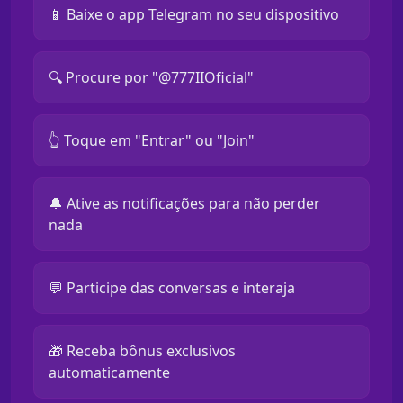
📱 Baixe o app Telegram no seu dispositivo
🔍 Procure por "@777IIOficial"
👆 Toque em "Entrar" ou "Join"
🔔 Ative as notificações para não perder
nada
💬 Participe das conversas e interaja
🎁 Receba bônus exclusivos
automaticamente