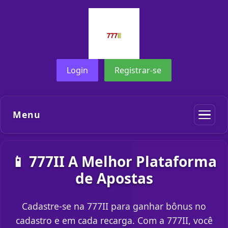
Login
Registrar-se
Menu
📱 777II A Melhor Plataforma
de Apostas
Cadastre-se na 777II para ganhar bônus no
cadastro e em cada recarga. Com a 777II, você