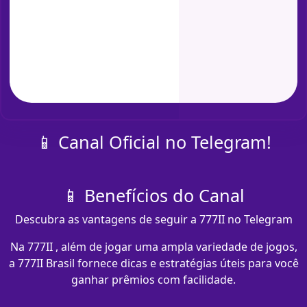
📱 Canal Oficial no Telegram!
📱 Benefícios do Canal
Descubra as vantagens de seguir a 777II no Telegram
Na 777II , além de jogar uma ampla variedade de jogos,
a 777II Brasil fornece dicas e estratégias úteis para você
ganhar prêmios com facilidade.