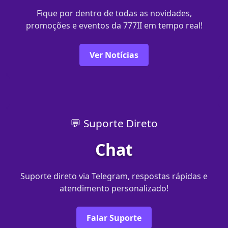
Fique por dentro de todas as novidades,
promoções e eventos da 777II em tempo real!
Ver Notícias
💬 Suporte Direto
Chat
Suporte direto via Telegram, respostas rápidas e
atendimento personalizado!
Falar Suporte