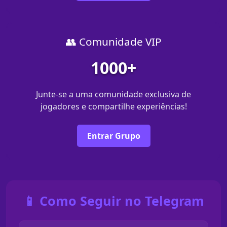
👥 Comunidade VIP
1000+
Junte-se a uma comunidade exclusiva de
jogadores e compartilhe experiências!
Entrar Grupo
📱 Como Seguir no Telegram