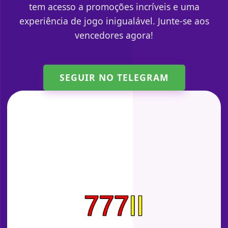
tem acesso a promoções incríveis e uma
experiência de jogo inigualável. Junte-se aos
vencedores agora!
SEGUIR NO TELEGRAM