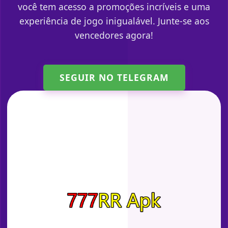
você tem acesso a promoções incríveis e uma
experiência de jogo inigualável. Junte-se aos
vencedores agora!
SEGUIR NO TELEGRAM