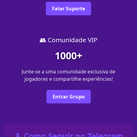
Falar Suporte
👥 Comunidade VIP
1000+
Junte-se a uma comunidade exclusiva de
jogadores e compartilhe experiências!
Entrar Grupo
📱 Como Seguir no Telegram