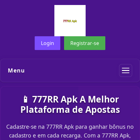
Login
Registrar-se
Menu
📱 777RR Apk A Melhor
Plataforma de Apostas
Cadastre-se na 777RR Apk para ganhar bônus no
cadastro e em cada recarga. Com a 777RR Apk,