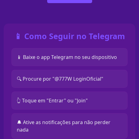
📱 Como Seguir no Telegram
📱 Baixe o app Telegram no seu dispositivo
🔍 Procure por "@777W LoginOficial"
👆 Toque em "Entrar" ou "Join"
🔔 Ative as notificações para não perder
nada