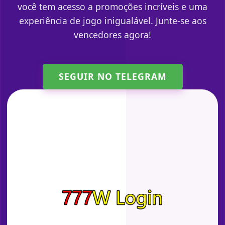
você tem acesso a promoções incríveis e uma
experiência de jogo inigualável. Junte-se aos
vencedores agora!
SEGUIR NO TELEGRAM