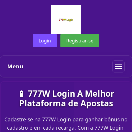
Login
Registrar-se
Menu
📱 777W Login A Melhor
Plataforma de Apostas
Cadastre-se na 777W Login para ganhar bônus no
cadastro e em cada recarga. Com a 777W Login,