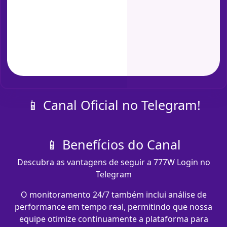
📱 Canal Oficial no Telegram!
📱 Benefícios do Canal
Descubra as vantagens de seguir a 777W Login no
Telegram
O monitoramento 24/7 também inclui análise de
performance em tempo real, permitindo que nossa
equipe otimize continuamente a plataforma para