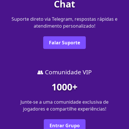
Chat
Suporte direto via Telegram, respostas rápidas e
atendimento personalizado!
Falar Suporte
👥 Comunidade VIP
1000+
Junte-se a uma comunidade exclusiva de
jogadores e compartilhe experiências!
Entrar Grupo