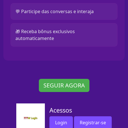
💬 Participe das conversas e interaja
🎁 Receba bônus exclusivos
automaticamente
SEGUIR AGORA
Acessos
Login
Registrar-se