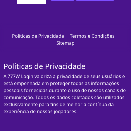
Políticas de Privacidade
Termos e Condições
Sitemap
Políticas de Privacidade
A 777W Login valoriza a privacidade de seus usuários e
está empenhada em proteger todas as informações
pessoais fornecidas durante o uso de nossos canais de
comunicação. Todos os dados coletados são utilizados
exclusivamente para fins de melhoria contínua da
experiência de nossos jogadores.