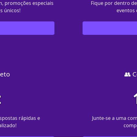
m, promoções especiais
Fique por dentro d
s únicos!
eventos 
reto
👥 
t
espostas rápidas e
Junte-se a uma com
lizado!
compa