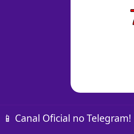
📱 Canal Oficial no Telegram!