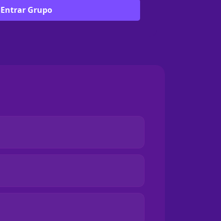
Entrar Grupo