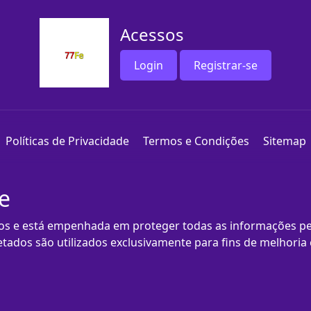
Acessos
Login
Registrar-se
Políticas de Privacidade
Termos e Condições
Sitemap
de
rios e está empenhada em proteger todas as informações p
tados são utilizados exclusivamente para fins de melhoria