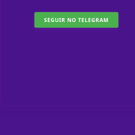
SEGUIR NO TELEGRAM