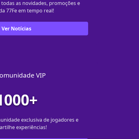
e todas as novidades, promoções e
da 77Fe em tempo real!
Ver Notícias
Comunidade VIP
1000+
unidade exclusiva de jogadores e
rtilhe experiências!