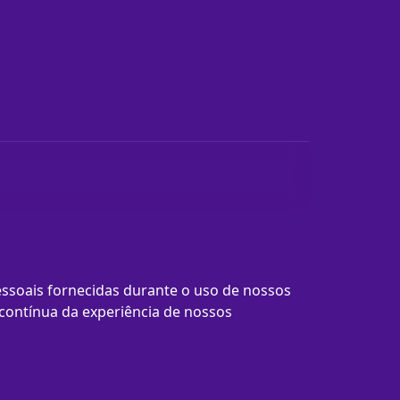
essoais fornecidas durante o uso de nossos
 contínua da experiência de nossos