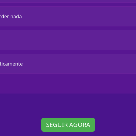
erder nada
a
aticamente
SEGUIR AGORA