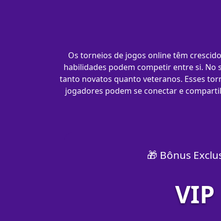
Os torneios de jogos online têm cresci
habilidades podem competir entre si. No 
tanto novatos quanto veteranos. Esses to
jogadores podem se conectar e compartilh
🎁 Bônus Exclu
VIP