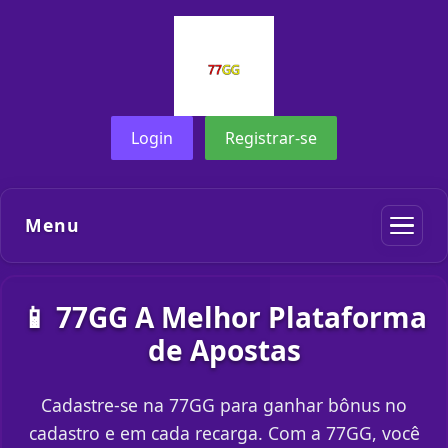
Login
Registrar-se
Menu
📱 77GG A Melhor Plataforma
de Apostas
Cadastre-se na 77GG para ganhar bônus no
cadastro e em cada recarga. Com a 77GG, você