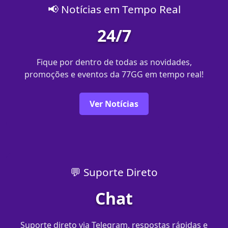
📢 Notícias em Tempo Real
24/7
Fique por dentro de todas as novidades,
promoções e eventos da 77GG em tempo real!
Ver Notícias
💬 Suporte Direto
Chat
Suporte direto via Telegram, respostas rápidas e