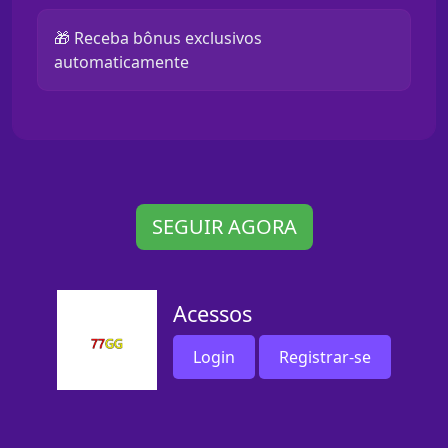
🎁 Receba bônus exclusivos
automaticamente
SEGUIR AGORA
Acessos
Login
Registrar-se