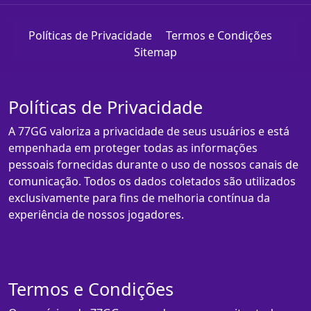
Políticas de Privacidade
Termos e Condições
Sitemap
Políticas de Privacidade
A 77GG valoriza a privacidade de seus usuários e está
empenhada em proteger todas as informações
pessoais fornecidas durante o uso de nossos canais de
comunicação. Todos os dados coletados são utilizados
exclusivamente para fins de melhoria contínua da
experiência de nossos jogadores.
Termos e Condições