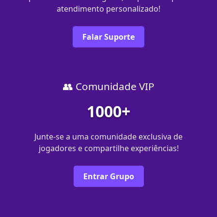
atendimento personalizado!
Falar Suporte
👥 Comunidade VIP
1000+
Junte-se a uma comunidade exclusiva de
jogadores e compartilhe experiências!
Entrar Grupo