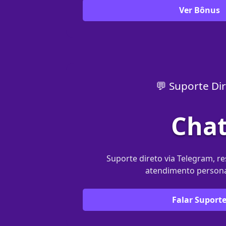
Ver Bônus
💬 Suporte Di
Cha
Suporte direto via Telegram, r
atendimento persona
Falar Suport