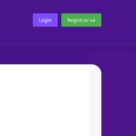
Login
Registrar-se