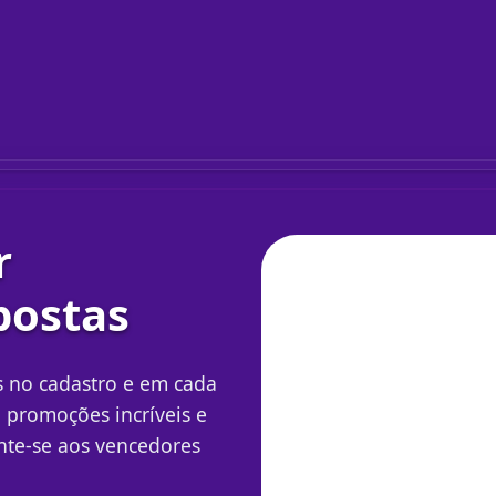
r
postas
s no cadastro e em cada
 promoções incríveis e
unte-se aos vencedores