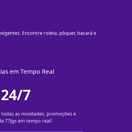
igentes. Encontre roleta, pôquer, bacará e
cias em Tempo Real
24/7
e todas as novidades, promoções e
da 77Jgs em tempo real!