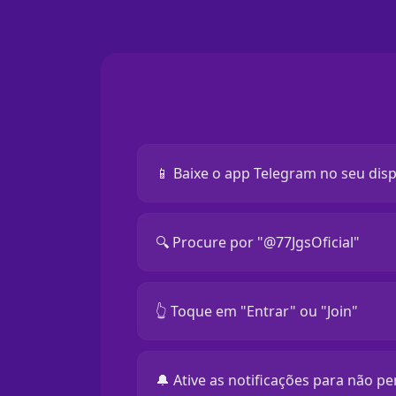
📱 Baixe o app Telegram no seu disp
🔍 Procure por "@77JgsOficial"
👆 Toque em "Entrar" ou "Join"
🔔 Ative as notificações para não p