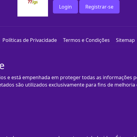
Login
Registrar-se
Políticas de Privacidade
Termos e Condições
Sitemap
de
ários e está empenhada em proteger todas as informações p
tados são utilizados exclusivamente para fins de melhoria