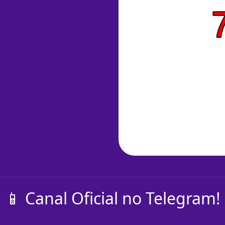
📱 Canal Oficial no Telegram!