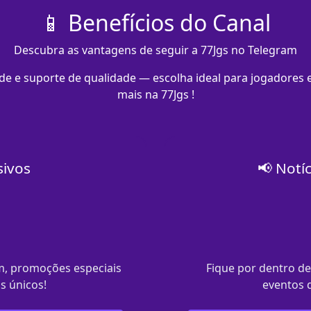
📱 Benefícios do Canal
Descubra as vantagens de seguir a 77Jgs no Telegram
e e suporte de qualidade — escolha ideal para jogadores ex
mais na 77Jgs !
sivos
📢 Notí
m, promoções especiais
Fique por dentro d
s únicos!
eventos 