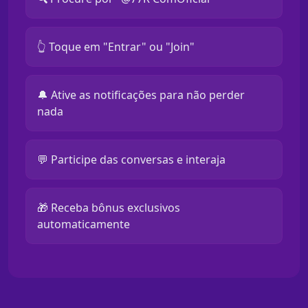
👆 Toque em "Entrar" ou "Join"
🔔 Ative as notificações para não perder
nada
💬 Participe das conversas e interaja
🎁 Receba bônus exclusivos
automaticamente