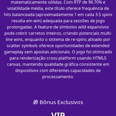
matematicamente sólidas. Com RTP de 96.70% e
volatilidade média, este título oferece frequência de
hits balanceada (aproximadamente 1 em cada 3.5 spins
resulta em win) adequada para sessões de jogo
prolongadas. A feature de símbolos wild expansivos
pode cobrir carretos inteiros, criando potenciais multi-
line wins, enquanto o sistema de re-spins ativado por
scatter symbols oferece oportunidades de extended
gameplay sem apostas adicionais. O jogo foi otimizado
para renderização cross-platform usando HTML5
canvas, mantendo qualidade gráfica consistente em
dispositivos com diferentes capacidades de
processamento.
🎁 Bônus Exclusivos
VIP