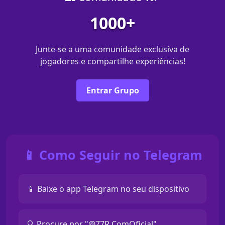
1000+
Junte-se a uma comunidade exclusiva de
jogadores e compartilhe experiências!
Entrar Grupo
📱 Como Seguir no Telegram
📱 Baixe o app Telegram no seu dispositivo
🔍 Procure por "@77R ComOficial"