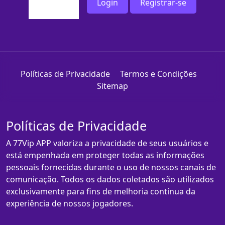
Login
Registrar-se
Políticas de Privacidade
Termos e Condições
Sitemap
Políticas de Privacidade
A 77Vip APP valoriza a privacidade de seus usuários e
está empenhada em proteger todas as informações
pessoais fornecidas durante o uso de nossos canais de
comunicação. Todos os dados coletados são utilizados
exclusivamente para fins de melhoria contínua da
experiência de nossos jogadores.