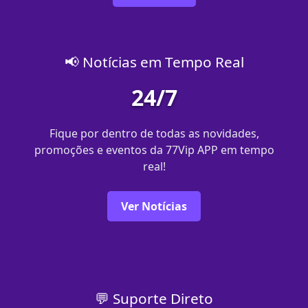
📢 Notícias em Tempo Real
24/7
Fique por dentro de todas as novidades,
promoções e eventos da 77Vip APP em tempo
real!
Ver Notícias
💬 Suporte Direto