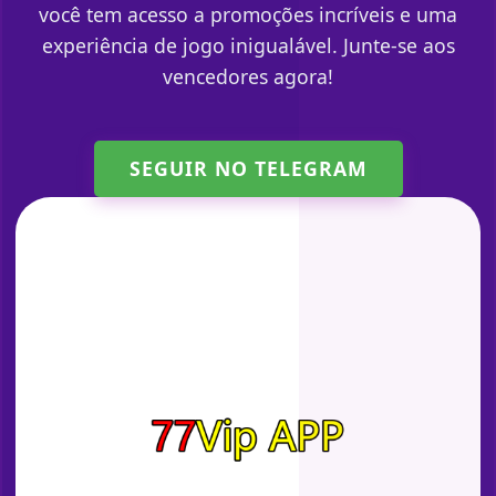
você tem acesso a promoções incríveis e uma
experiência de jogo inigualável. Junte-se aos
vencedores agora!
SEGUIR NO TELEGRAM