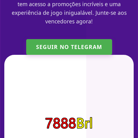
tem acesso a promoções incríveis e uma
experiência de jogo inigualável. Junte-se aos
vencedores agora!
SEGUIR NO TELEGRAM