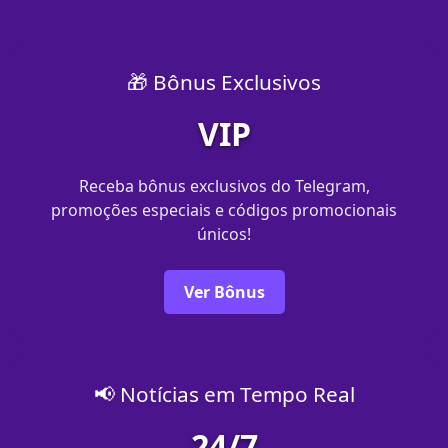
🎁 Bônus Exclusivos
VIP
Receba bônus exclusivos do Telegram,
promoções especiais e códigos promocionais
únicos!
Ver Bônus
📢 Notícias em Tempo Real
24/7