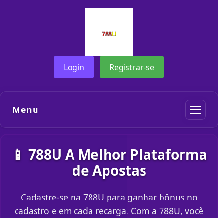
Login
Registrar-se
Menu
📱 788U A Melhor Plataforma
de Apostas
Cadastre-se na 788U para ganhar bônus no
cadastro e em cada recarga. Com a 788U, você