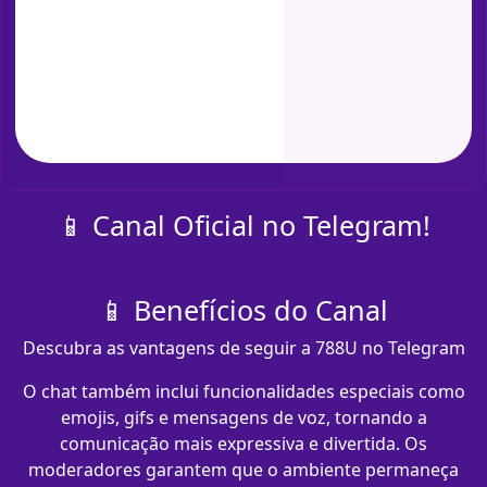
📱 Canal Oficial no Telegram!
📱 Benefícios do Canal
Descubra as vantagens de seguir a 788U no Telegram
O chat também inclui funcionalidades especiais como
emojis, gifs e mensagens de voz, tornando a
comunicação mais expressiva e divertida. Os
moderadores garantem que o ambiente permaneça