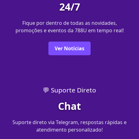
24/7
Fique por dentro de todas as novidades,
promoções e eventos da 788U em tempo real!
Ver Notícias
💬 Suporte Direto
Chat
Suporte direto via Telegram, respostas rápidas e
atendimento personalizado!