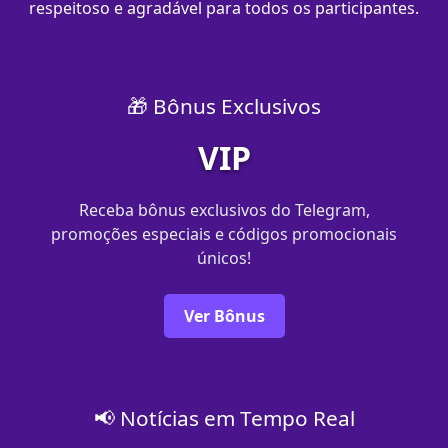
respeitoso e agradável para todos os participantes.
🎁 Bônus Exclusivos
VIP
Receba bônus exclusivos do Telegram,
promoções especiais e códigos promocionais
únicos!
Ver Bônus
📢 Notícias em Tempo Real