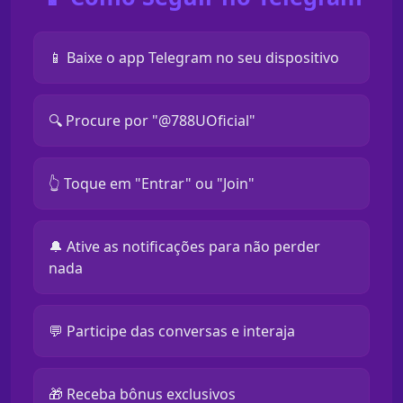
📱 Baixe o app Telegram no seu dispositivo
🔍 Procure por "@788UOficial"
👆 Toque em "Entrar" ou "Join"
🔔 Ative as notificações para não perder
nada
💬 Participe das conversas e interaja
🎁 Receba bônus exclusivos