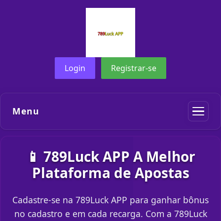
Login
Registrar-se
Menu
📱 789Luck APP A Melhor
Plataforma de Apostas
Cadastre-se na 789Luck APP para ganhar bônus
no cadastro e em cada recarga. Com a 789Luck