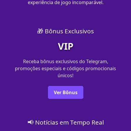
experiência de jogo incomparável.
🎁 Bônus Exclusivos
VIP
Receba bônus exclusivos do Telegram,
promoções especiais e códigos promocionais
únicos!
Ver Bônus
📢 Notícias em Tempo Real