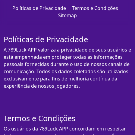
Políticas de Privacidade
Termos e Condições
Sitemap
Políticas de Privacidade
A 789Luck APP valoriza a privacidade de seus usuários e
está empenhada em proteger todas as informações
pessoais fornecidas durante o uso de nossos canais de
comunicação. Todos os dados coletados são utilizados
exclusivamente para fins de melhoria contínua da
experiência de nossos jogadores.
Termos e Condições
Os usuários da 789Luck APP concordam em respeitar