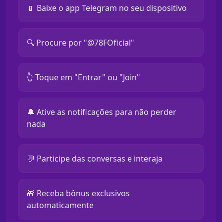
📱 Baixe o app Telegram no seu dispositivo
🔍 Procure por "@78FOficial"
👆 Toque em "Entrar" ou "Join"
🔔 Ative as notificações para não perder
nada
💬 Participe das conversas e interaja
🎁 Receba bônus exclusivos
automaticamente