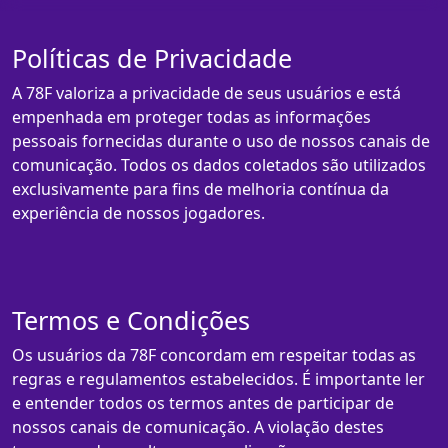
Políticas de Privacidade
A 78F valoriza a privacidade de seus usuários e está
empenhada em proteger todas as informações
pessoais fornecidas durante o uso de nossos canais de
comunicação. Todos os dados coletados são utilizados
exclusivamente para fins de melhoria contínua da
experiência de nossos jogadores.
Termos e Condições
Os usuários da 78F concordam em respeitar todas as
regras e regulamentos estabelecidos. É importante ler
e entender todos os termos antes de participar de
nossos canais de comunicação. A violação destes