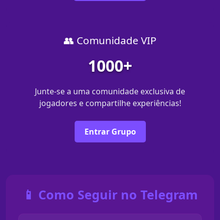
👥 Comunidade VIP
1000+
Junte-se a uma comunidade exclusiva de
jogadores e compartilhe experiências!
Entrar Grupo
📱 Como Seguir no Telegram