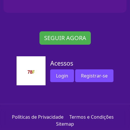
SEGUIR AGORA
Acessos
Login
Registrar-se
Políticas de Privacidade
Termos e Condições
Sitemap