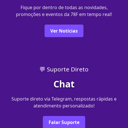
Fique por dentro de todas as novidades,
promoções e eventos da 78F em tempo real!
Ver Notícias
💬 Suporte Direto
Chat
Suporte direto via Telegram, respostas rápidas e
atendimento personalizado!
Falar Suporte