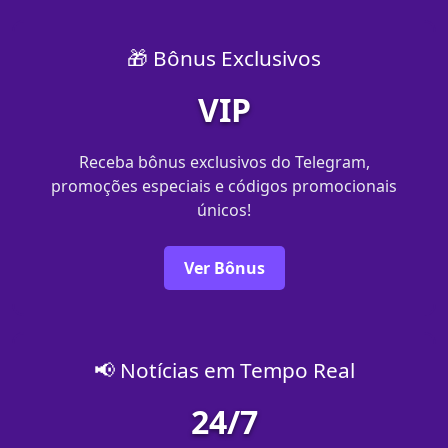
🎁 Bônus Exclusivos
VIP
Receba bônus exclusivos do Telegram,
promoções especiais e códigos promocionais
únicos!
Ver Bônus
📢 Notícias em Tempo Real
24/7