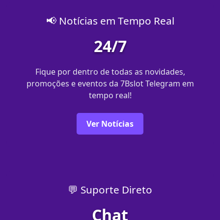
📢 Notícias em Tempo Real
24/7
Fique por dentro de todas as novidades,
promoções e eventos da 7Bslot Telegram em
tempo real!
Ver Notícias
💬 Suporte Direto
Chat