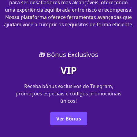
para ser desafiadores mas alcançáveis, oferecendo
uma experiência equilibrada entre risco e recompensa.
Nossa plataforma oferece ferramentas avançadas que
ajudam você a cumprir os requisitos de forma eficiente.
🎁 Bônus Exclusivos
VIP
Receba bônus exclusivos do Telegram,
promoções especiais e códigos promocionais
únicos!
Ver Bônus