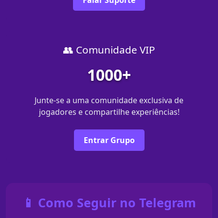
Falar Suporte
👥 Comunidade VIP
1000+
Junte-se a uma comunidade exclusiva de
jogadores e compartilhe experiências!
Entrar Grupo
📱 Como Seguir no Telegram