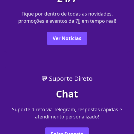
Fique por dentro de todas as novidades,
promoções e eventos da 7JJ em tempo real!
Ver Notícias
💬 Suporte Direto
Chat
Suporte direto via Telegram, respostas rápidas e
atendimento personalizado!