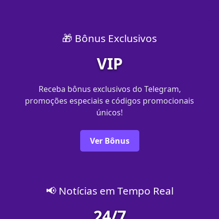
🎁 Bônus Exclusivos
VIP
Receba bônus exclusivos do Telegram,
promoções especiais e códigos promocionais
únicos!
Ver Bônus
📢 Notícias em Tempo Real
24/7