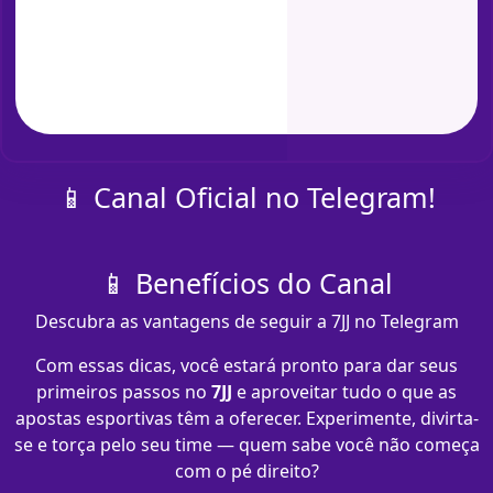
📱 Canal Oficial no Telegram!
📱 Benefícios do Canal
Descubra as vantagens de seguir a 7JJ no Telegram
Com essas dicas, você estará pronto para dar seus
primeiros passos no
7JJ
e aproveitar tudo o que as
apostas esportivas têm a oferecer. Experimente, divirta-
se e torça pelo seu time — quem sabe você não começa
com o pé direito?