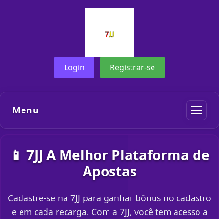
Login
Registrar-se
Menu
📱 7JJ A Melhor Plataforma de
Apostas
Cadastre-se na 7JJ para ganhar bônus no cadastro
e em cada recarga. Com a 7JJ, você tem acesso a