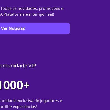
e todas as novidades, promoções e
AA Plataforma em tempo real!
Ver Notícias
Comunidade VIP
1000+
unidade exclusiva de jogadores e
rtilhe experiências!