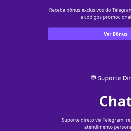
Receba bônus exclusivos do Telegra
e códigos promocionai
Ver Bônus
💬 Suporte Di
Cha
Suporte direto via Telegram, r
atendimento persona