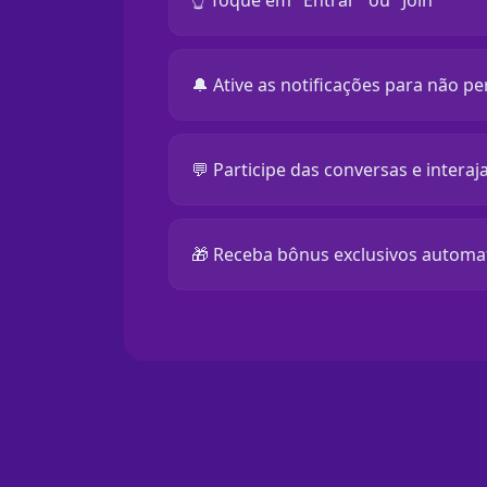
👆 Toque em "Entrar" ou "Join"
🔔 Ative as notificações para não p
💬 Participe das conversas e interaj
🎁 Receba bônus exclusivos autom