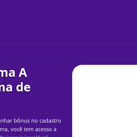
rma A
ma de
anhar bônus no cadastro
rma, você tem acesso a