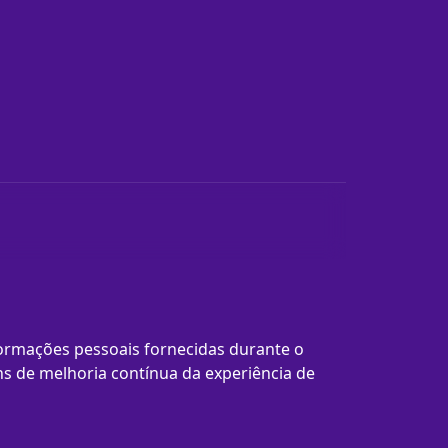
formações pessoais fornecidas durante o
ns de melhoria contínua da experiência de