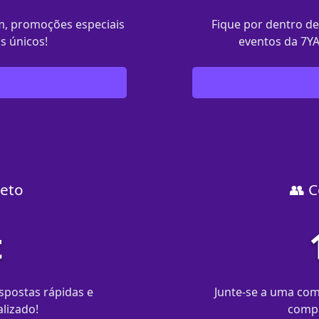
m, promoções especiais
Fique por dentro d
s únicos!
eventos da 7Y
reto
👥 
t
espostas rápidas e
Junte-se a uma com
lizado!
compa