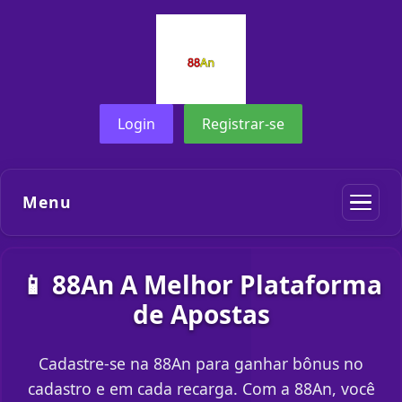
Login
Registrar-se
Menu
📱 88An A Melhor Plataforma
de Apostas
Cadastre-se na 88An para ganhar bônus no
cadastro e em cada recarga. Com a 88An, você