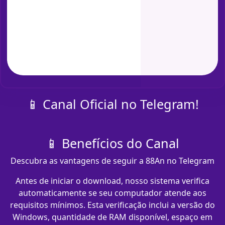
📱 Canal Oficial no Telegram!
📱 Benefícios do Canal
Descubra as vantagens de seguir a 88An no Telegram
Antes de iniciar o download, nosso sistema verifica
automaticamente se seu computador atende aos
requisitos mínimos. Esta verificação inclui a versão do
Windows, quantidade de RAM disponível, espaço em