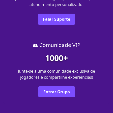
atendimento personalizado!
Falar Suporte
👥 Comunidade VIP
1000+
Junte-se a uma comunidade exclusiva de
jogadores e compartilhe experiências!
Entrar Grupo