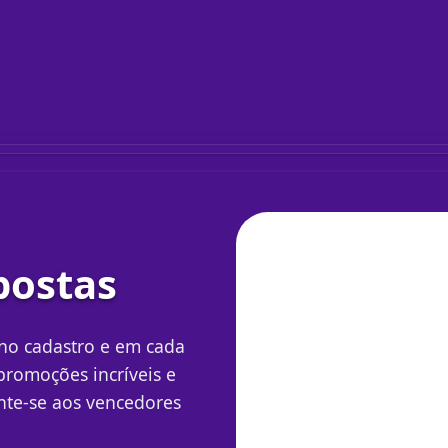
postas
no cadastro e em cada
promoções incríveis e
unte-se aos vencedores