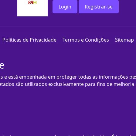
Login
Registrar-se
Políticas de Privacidade
Termos e Condições
Sitemap
de
ios e está empenhada em proteger todas as informações pe
tados são utilizados exclusivamente para fins de melhoria