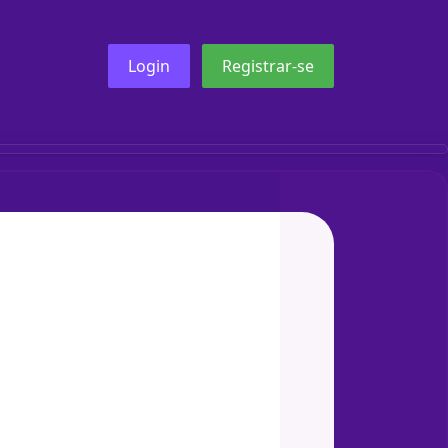
Login
Registrar-se