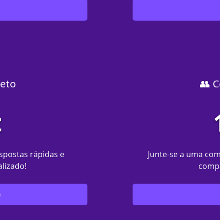
reto
👥 
t
espostas rápidas e
Junte-se a uma com
lizado!
compa
e