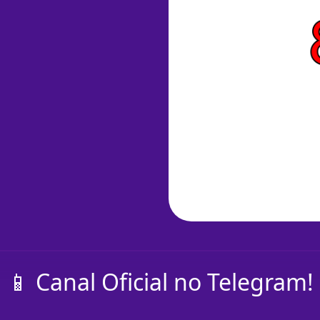
📱 Canal Oficial no Telegram!