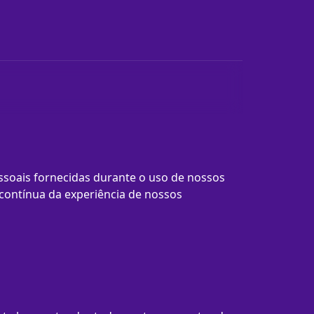
ssoais fornecidas durante o uso de nossos
 contínua da experiência de nossos