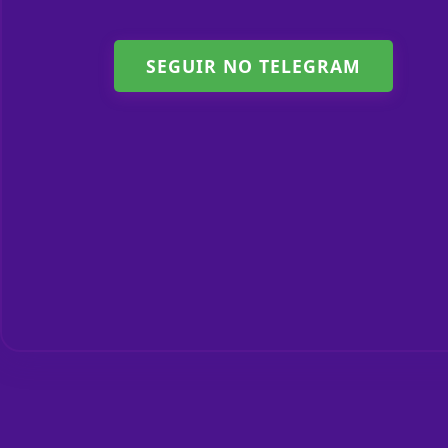
SEGUIR NO TELEGRAM