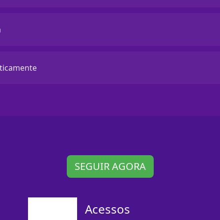
a
aticamente
SEGUIR AGORA
Acessos