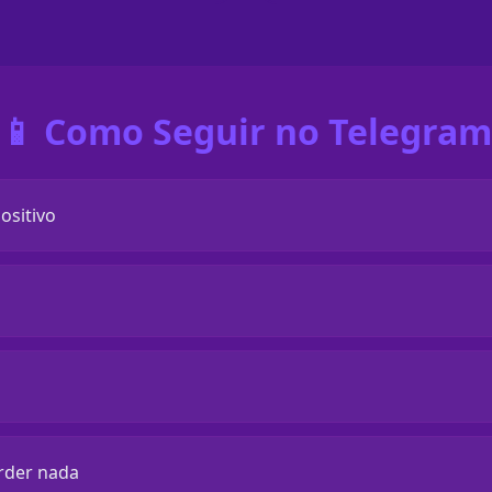
📱 Como Seguir no Telegram
ositivo
erder nada