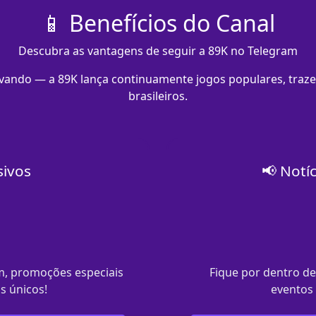
📱 Benefícios do Canal
Descubra as vantagens de seguir a 89K no Telegram
ovando — a 89K lança continuamente jogos populares, traz
brasileiros.
sivos
📢 Notí
m, promoções especiais
Fique por dentro d
s únicos!
eventos