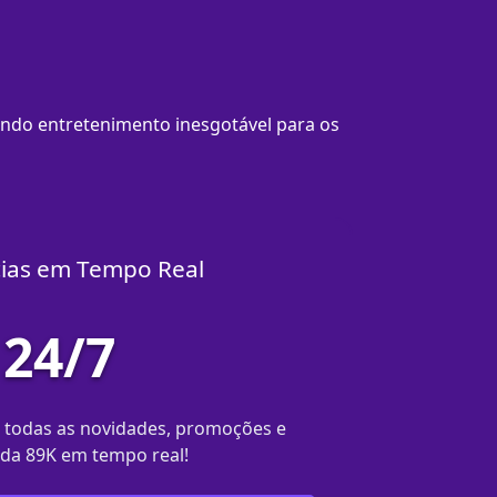
endo entretenimento inesgotável para os
cias em Tempo Real
24/7
e todas as novidades, promoções e
 da 89K em tempo real!