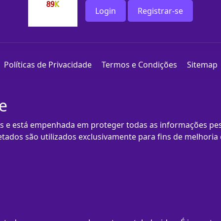
Login
Registrar-se
Políticas de Privacidade
Termos e Condições
Sitemap
de
ios e está empenhada em proteger todas as informações pe
tados são utilizados exclusivamente para fins de melhoria