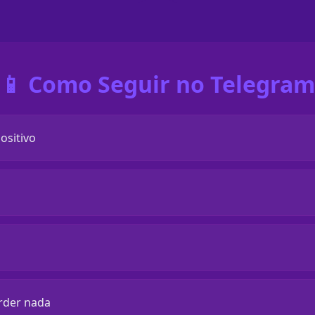
📱 Como Seguir no Telegram
ositivo
erder nada