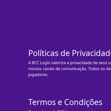
Políticas de Privacida
A 8CC Login valoriza a privacidade de seus
nossos canais de comunicação. Todos os dad
jogadores.
Termos e Condições