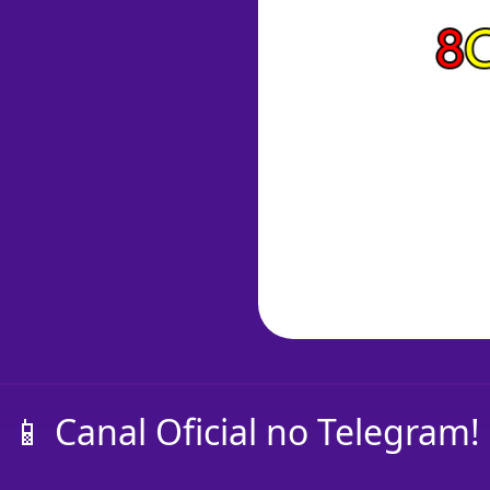
📱 Canal Oficial no Telegram!