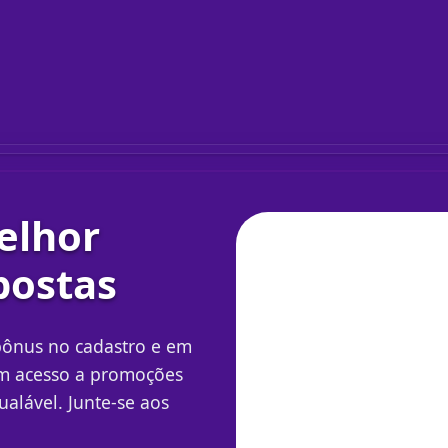
elhor
postas
bônus no cadastro e em
em acesso a promoções
ualável. Junte-se aos