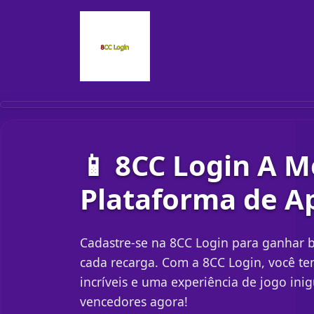
📱 8CC Login A M
Plataforma de A
Cadastre-se na 8CC Login para ganhar 
cada recarga. Com a 8CC Login, você t
incríveis e uma experiência de jogo inig
vencedores agora!