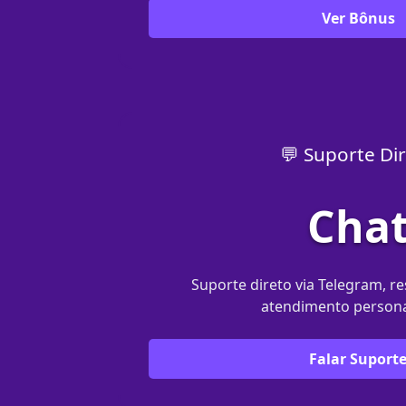
Ver Bônus
💬 Suporte Di
Cha
Suporte direto via Telegram, r
atendimento persona
Falar Suport