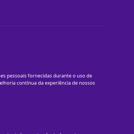
es pessoais fornecidas durante o uso de
elhoria contínua da experiência de nossos